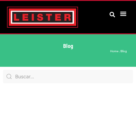
Blog
Home /
Blog