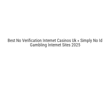
Best No Verification Internet Casinos Uk » Simply No Id
Gambling Internet Sites 2025