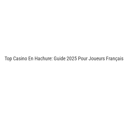
Top Casino En Hachure: Guide 2025 Pour Joueurs Français