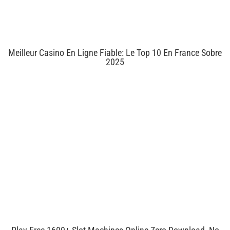
Meilleur Casino En Ligne Fiable: Le Top 10 En France Sobre
2025