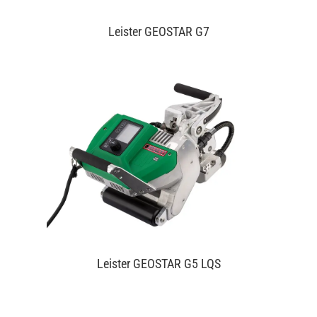
Leister GEOSTAR G7
Leister GEOSTAR G5 LQS