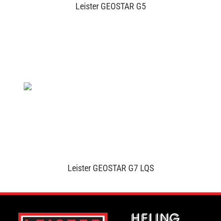
Leister GEOSTAR G5
Leister GEOSTAR G7 LQS