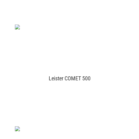
Leister COMET 500