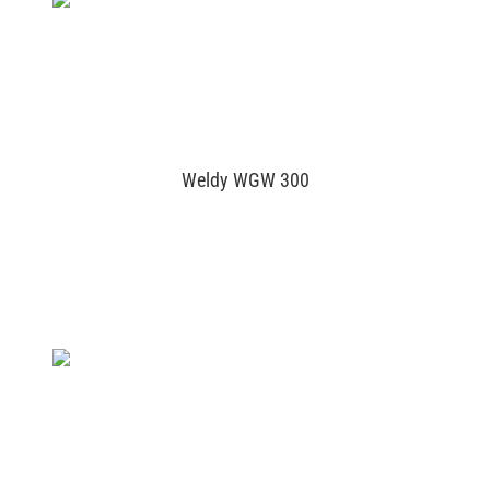
Weldy WGW 300