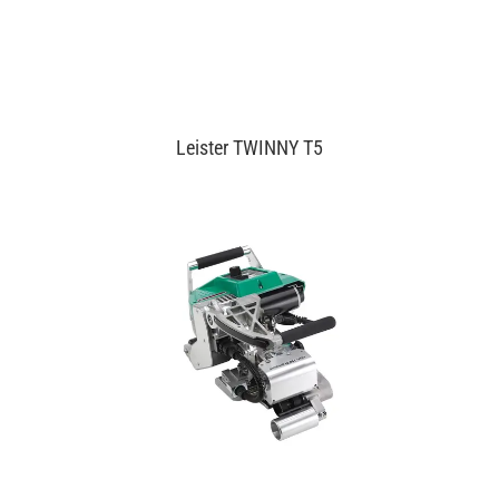
Leister TWINNY T5