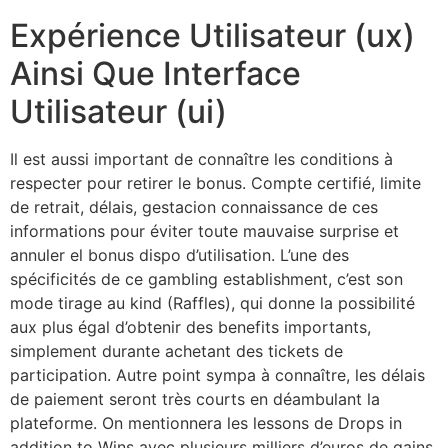
Expérience Utilisateur (ux)
Ainsi Que Interface
Utilisateur (ui)
Il est aussi important de connaître les conditions à
respecter pour retirer le bonus. Compte certifié, limite
de retrait, délais, gestacion connaissance de ces
informations pour éviter toute mauvaise surprise et
annuler el bonus dispo d’utilisation. L’une des
spécificités de ce gambling establishment, c’est son
mode tirage au kind (Raffles), qui donne la possibilité
aux plus égal d’obtenir des benefits importants,
simplement durante achetant des tickets de
participation. Autre point sympa à connaître, les délais
de paiement seront très courts en déambulant la
plateforme. On mentionnera les lessons de Drops in
addition to Wins avec plusieurs milliers d’euros de gains