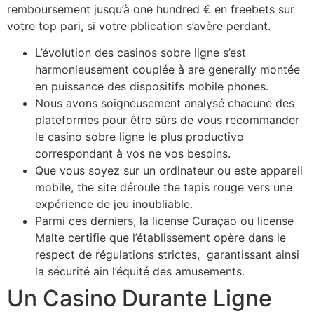
remboursement jusqu’à one hundred € en freebets sur
votre top pari, si votre pblication s’avère perdant.
L’évolution des casinos sobre ligne s’est
harmonieusement couplée à are generally montée
en puissance des dispositifs mobile phones.
Nous avons soigneusement analysé chacune des
plateformes pour être sûrs de vous recommander
le casino sobre ligne le plus productivo
correspondant à vos ne vos besoins.
Que vous soyez sur un ordinateur ou este appareil
mobile, the site déroule the tapis rouge vers une
expérience de jeu inoubliable.
Parmi ces derniers, la license Curaçao ou license
Malte certifie que l’établissement opère dans le
respect de régulations strictes, garantissant ainsi
la sécurité ain l’équité des amusements.
Un Casino Durante Ligne