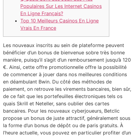
Populaires Sur Les Internet Casinos
En Ligne Français?
Top 10 Meilleurs Casinos En Ligne
Vrais En France
Les nouveaux inscrits au sein de plateforme peuvent
bénéficier d’un bonus de bienvenue sobre très bonne
manière, puisqu’il s’agit d’un remboursement jusqu’à 120
€. Ainsi, cette offre promotionnelle offre la possibilité
de commencer à jouer dans nos meilleures conditions
en déambulant Bwin. Du côté des méthodes de
paiement, on retrouve les virements bancaires, bien sûr,
de ce fait que les portefeuilles électroniques tels os
quais Skrill et Neteller, sans oublier des cartes
bancaires. Pour les nouveaux cyberjoueurs, Betclic
propose un bonus de juste attractif, généralement sous
la forme d’un bonus de dépôt ou de paris gratuits. À
l’heure actuelle, vous pouvez en particulier profiter d’un