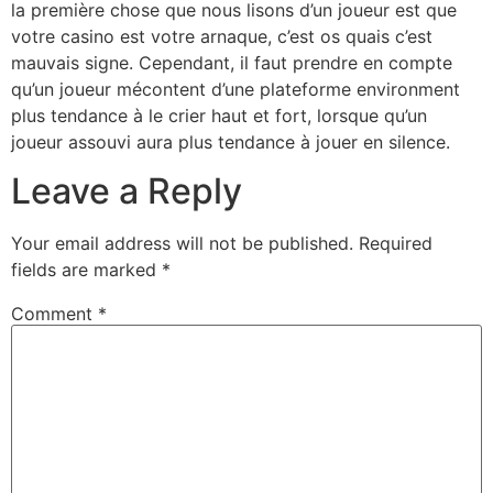
la première chose que nous lisons d’un joueur est que
votre casino est votre arnaque, c’est os quais c’est
mauvais signe. Cependant, il faut prendre en compte
qu’un joueur mécontent d’une plateforme environment
plus tendance à le crier haut et fort, lorsque qu’un
joueur assouvi aura plus tendance à jouer en silence.
Leave a Reply
Your email address will not be published.
Required
fields are marked
*
Comment
*