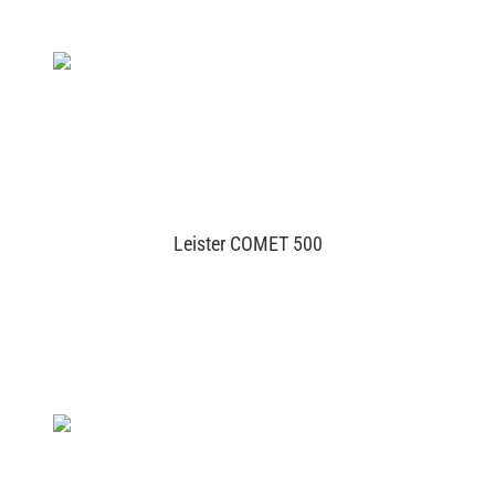
Leister COMET 500