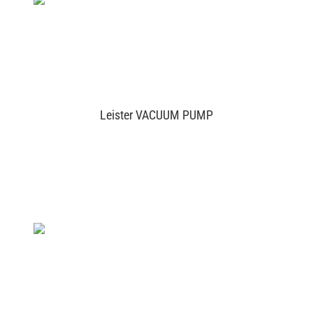
Leister VACUUM PUMP