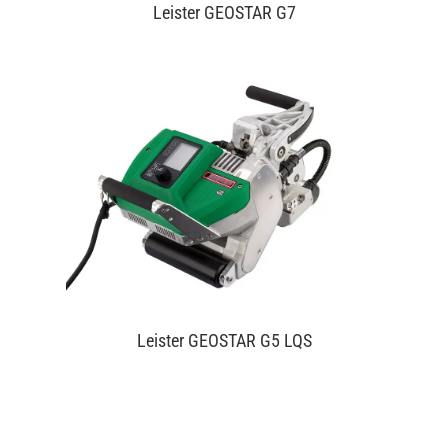
Leister GEOSTAR G7
Leister GEOSTAR G5 LQS