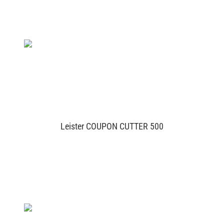
Leister COUPON CUTTER 500