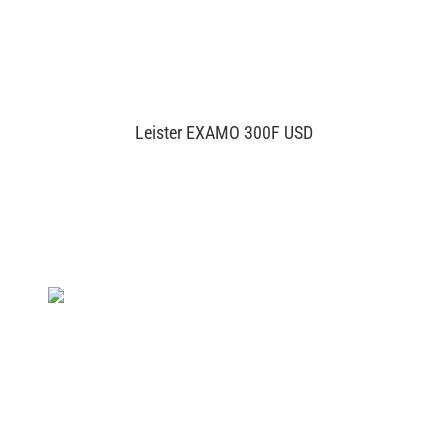
Leister EXAMO 300F USD