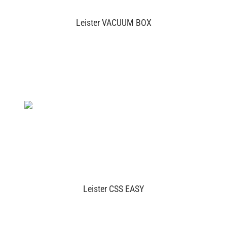
Leister VACUUM BOX
Leister CSS EASY