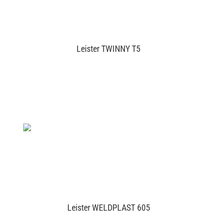
Leister TWINNY T5
Leister WELDPLAST 605